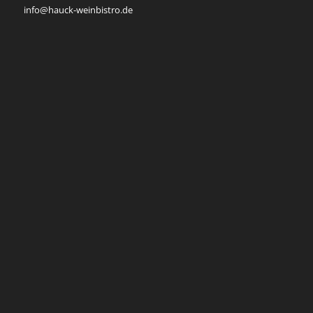
info@hauck-weinbistro.de