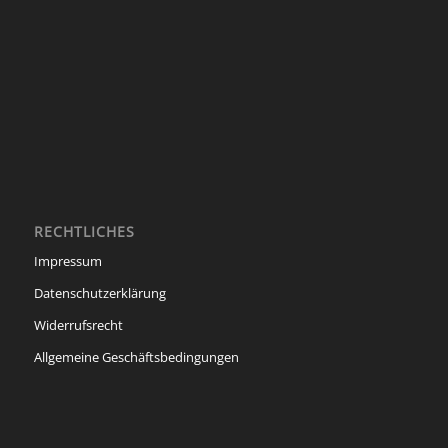
RECHTLICHES
Impressum
Datenschutzerklärung
Widerrufsrecht
Allgemeine Geschäftsbedingungen