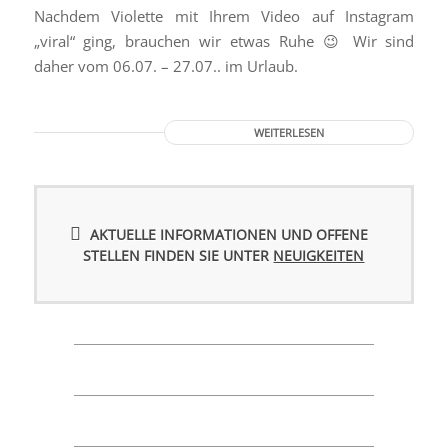
Nachdem Violette mit Ihrem Video auf Instagram
„viral“ ging, brauchen wir etwas Ruhe 😉 Wir sind
daher vom 06.07. – 27.07.. im Urlaub.
WEITERLESEN
AKTUELLE INFORMATIONEN UND OFFENE
STELLEN FINDEN SIE UNTER
NEUIGKEITEN
Zu den Karten…
Jetzt reservieren!