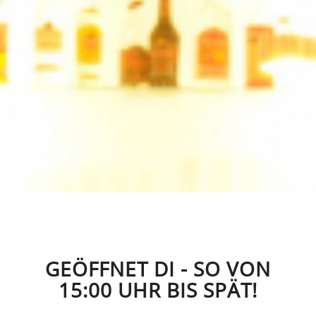
GEÖFFNET DI - SO VON
15:00 UHR BIS SPÄT!