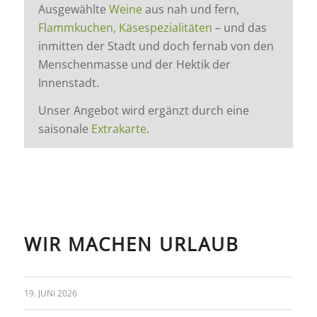
Ausgewählte
Weine
aus nah und fern,
Flammkuchen, Käsespezialitäten
– und das
inmitten der Stadt und doch fernab von den
Menschenmasse und der Hektik der
Innenstadt.
Unser Angebot wird ergänzt durch eine
saisonale
Extrakarte
.
WIR MACHEN URLAUB
19. JUNI 2026