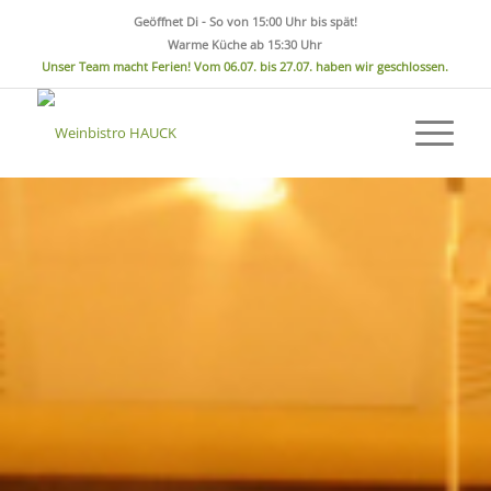
Geöffnet Di - So von 15:00 Uhr bis spät!
Warme Küche ab 15:30 Uhr
Unser Team macht Ferien! Vom 06.07. bis 27.07. haben wir geschlossen.