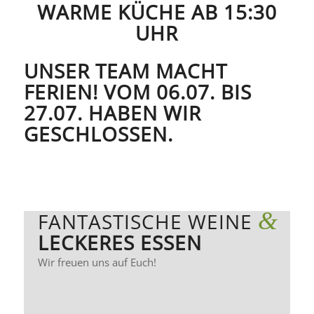
WARME KÜCHE AB 15:30
UHR
UNSER TEAM MACHT
FERIEN! VOM 06.07. BIS
27.07. HABEN WIR
GESCHLOSSEN.
&
FANTASTISCHE WEINE
LECKERES ESSEN
Wir freuen uns auf Euch!