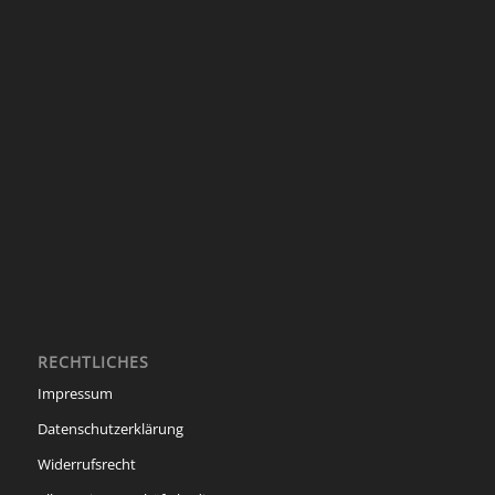
RECHTLICHES
Impressum
Datenschutzerklärung
Widerrufsrecht