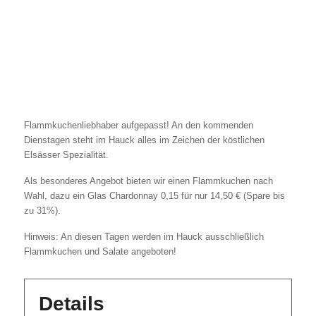
Flammkuchenliebhaber aufgepasst! An den kommenden
Dienstagen steht im Hauck alles im Zeichen der köstlichen
Elsässer Spezialität.
Als besonderes Angebot bieten wir einen Flammkuchen nach
Wahl, dazu ein Glas Chardonnay 0,15 für nur 14,50 € (Spare bis
zu 31%).
Hinweis: An diesen Tagen werden im Hauck ausschließlich
Flammkuchen und Salate angeboten!
Details