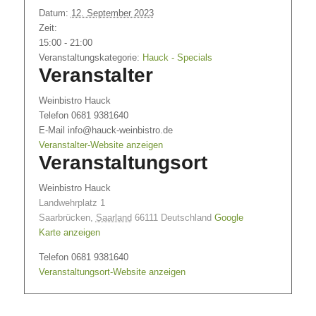
Datum:
12. September 2023
Zeit:
15:00 - 21:00
Veranstaltungskategorie:
Hauck - Specials
Veranstalter
Weinbistro Hauck
Telefon
0681 9381640
E-Mail
info@hauck-weinbistro.de
Veranstalter-Website anzeigen
Veranstaltungsort
Weinbistro Hauck
Landwehrplatz 1
Saarbrücken
,
Saarland
66111
Deutschland
Google
Karte anzeigen
Telefon
0681 9381640
Veranstaltungsort-Website anzeigen