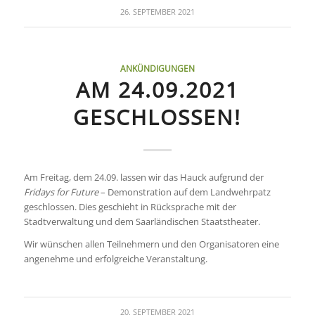
26. SEPTEMBER 2021
ANKÜNDIGUNGEN
AM 24.09.2021
GESCHLOSSEN!
Am Freitag, dem 24.09. lassen wir das Hauck aufgrund der
Fridays for Future
– Demonstration auf dem Landwehrpatz
geschlossen. Dies geschieht in Rücksprache mit der
Stadtverwaltung und dem Saarländischen Staatstheater.
Wir wünschen allen Teilnehmern und den Organisatoren eine
angenehme und erfolgreiche Veranstaltung.
20. SEPTEMBER 2021