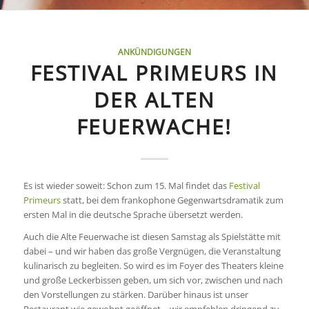
ANKÜNDIGUNGEN
FESTIVAL PRIMEURS IN
DER ALTEN
FEUERWACHE!
Es ist wieder soweit: Schon zum 15. Mal findet das
Festival
Primeurs
statt, bei dem frankophone Gegenwartsdramatik zum
ersten Mal in die deutsche Sprache übersetzt werden.
Auch die Alte Feuerwache ist diesen Samstag als Spielstätte mit
dabei – und wir haben das große Vergnügen, die Veranstaltung
kulinarisch zu begleiten. So wird es im Foyer des Theaters kleine
und große Leckerbissen geben, um sich vor, zwischen und nach
den Vorstellungen zu stärken. Darüber hinaus ist unser