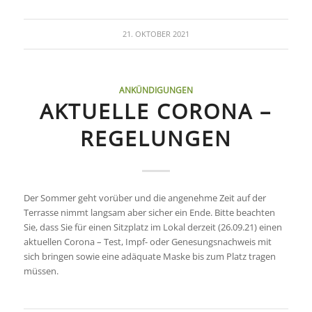
21. OKTOBER 2021
ANKÜNDIGUNGEN
AKTUELLE CORONA –
REGELUNGEN
Der Sommer geht vorüber und die angenehme Zeit auf der
Terrasse nimmt langsam aber sicher ein Ende. Bitte beachten
Sie, dass Sie für einen Sitzplatz im Lokal derzeit (26.09.21) einen
aktuellen Corona – Test, Impf- oder Genesungsnachweis mit
sich bringen sowie eine adäquate Maske bis zum Platz tragen
müssen.