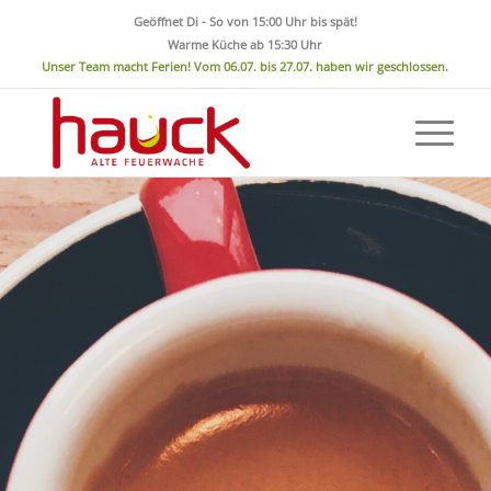
Geöffnet Di - So von 15:00 Uhr bis spät!
Warme Küche ab 15:30 Uhr
Unser Team macht Ferien! Vom 06.07. bis 27.07. haben wir geschlossen.